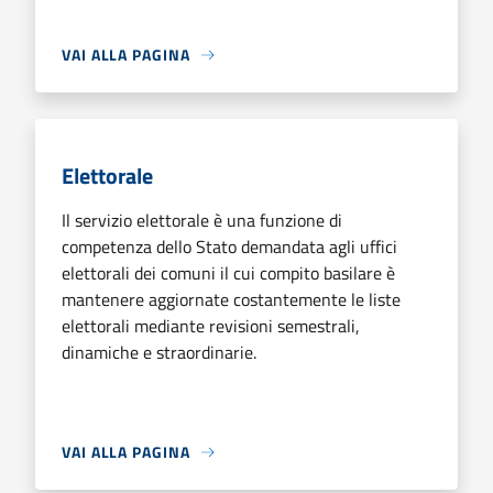
VAI ALLA PAGINA
Elettorale
Il servizio elettorale è una funzione di
competenza dello Stato demandata agli uffici
elettorali dei comuni il cui compito basilare è
mantenere aggiornate costantemente le liste
elettorali mediante revisioni semestrali,
dinamiche e straordinarie.
VAI ALLA PAGINA