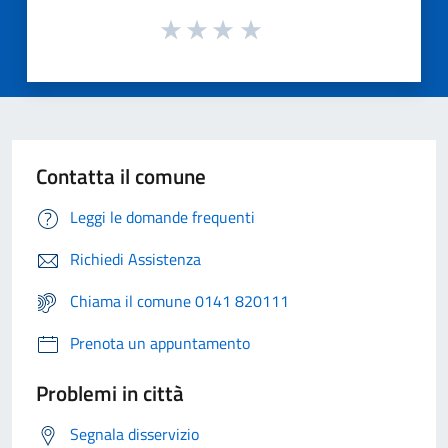
Contatta il comune
Leggi le domande frequenti
Richiedi Assistenza
Chiama il comune 0141 820111
Prenota un appuntamento
Problemi in città
Segnala disservizio