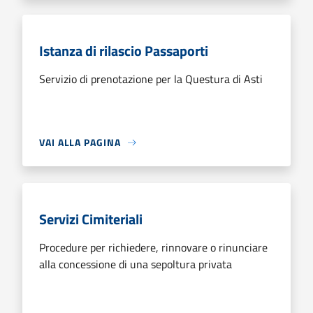
Istanza di rilascio Passaporti
Servizio di prenotazione per la Questura di Asti
VAI ALLA PAGINA
Servizi Cimiteriali
Procedure per richiedere, rinnovare o rinunciare
alla concessione di una sepoltura privata