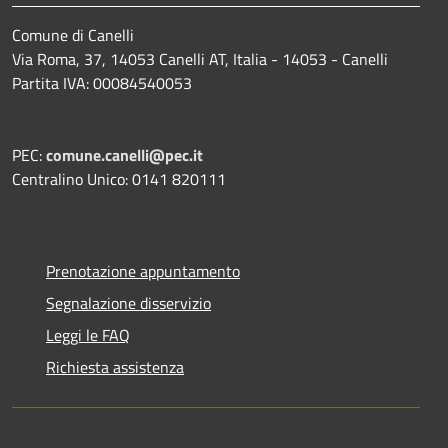
Comune di Canelli
Via Roma, 37, 14053 Canelli AT, Italia - 14053 - Canelli
Partita IVA: 00084540053
PEC:
comune.canelli@pec.it
Centralino Unico: 0141 820111
Prenotazione appuntamento
Segnalazione disservizio
Leggi le FAQ
Richiesta assistenza