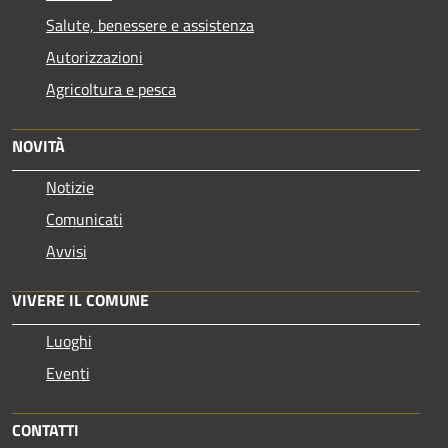
Salute, benessere e assistenza
Autorizzazioni
Agricoltura e pesca
NOVITÀ
Notizie
Comunicati
Avvisi
VIVERE IL COMUNE
Luoghi
Eventi
CONTATTI