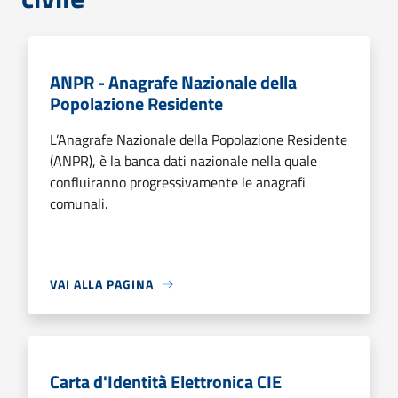
ANPR - Anagrafe Nazionale della
Popolazione Residente
L’Anagrafe Nazionale della Popolazione Residente
(ANPR), è la banca dati nazionale nella quale
confluiranno progressivamente le anagrafi
comunali.
VAI ALLA PAGINA
Carta d'Identità Elettronica CIE