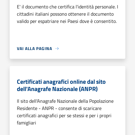
E' il documento che certifica l'identità personale. I
cittadini italiani possono ottenere il documento
valido per espatriare nei Paesi dove è consentito.
VAI ALLA PAGINA
Certificati anagrafici online dal sito
dell'Anagrafe Nazionale (ANPR)
Il sito dell'Anagrafe Nazionale della Popolazione
Residente - ANPR - consente di scaricare
certificati anagrafici per se stessi e per i propri
famigliari