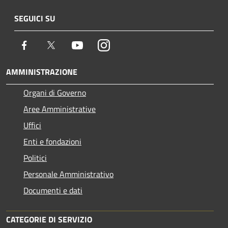
SEGUICI SU
Facebook
Twitter
Youtube
Instagram
AMMINISTRAZIONE
Organi di Governo
Aree Amministrative
Uffici
Enti e fondazioni
Politici
Personale Amministrativo
Documenti e dati
CATEGORIE DI SERVIZIO