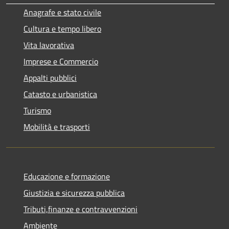
Anagrafe e stato civile
Cultura e tempo libero
Vita lavorativa
Imprese e Commercio
Appalti pubblici
Catasto e urbanistica
Turismo
Mobilità e trasporti
Educazione e formazione
Giustizia e sicurezza pubblica
Tributi,finanze e contravvenzioni
Ambiente