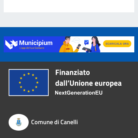
Comune di Canelli