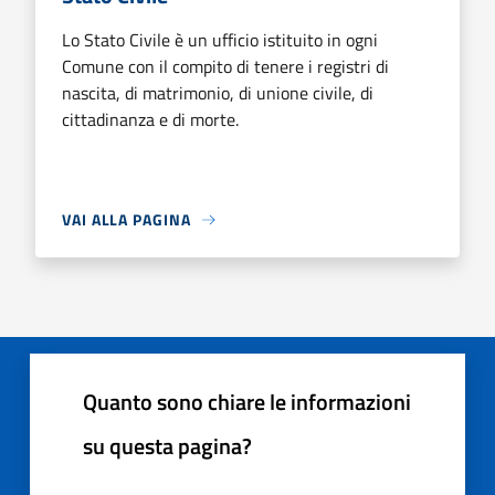
Lo Stato Civile è un ufficio istituito in ogni
Comune con il compito di tenere i registri di
nascita, di matrimonio, di unione civile, di
cittadinanza e di morte.
VAI ALLA PAGINA
Quanto sono chiare le informazioni
su questa pagina?