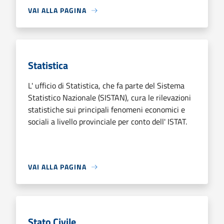
VAI ALLA PAGINA
Statistica
L' ufficio di Statistica, che fa parte del Sistema
Statistico Nazionale (SISTAN), cura le rilevazioni
statistiche sui principali fenomeni economici e
sociali a livello provinciale per conto dell' ISTAT.
VAI ALLA PAGINA
Stato Civile