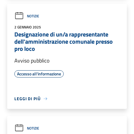
NOTIZIE
2 GENNAIO 2025
Designazione di un/a rappresentante
dell'amministrazione comunale presso
pro loco
Avviso pubblico
Accesso all'informazione
LEGGI DI PIÙ
NOTIZIE