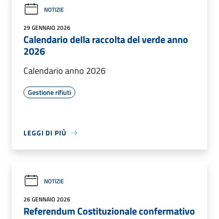
NOTIZIE
29 GENNAIO 2026
Calendario della raccolta del verde anno
2026
Calendario anno 2026
Gestione rifiuti
LEGGI DI PIÙ
NOTIZIE
26 GENNAIO 2026
Referendum Costituzionale confermativo