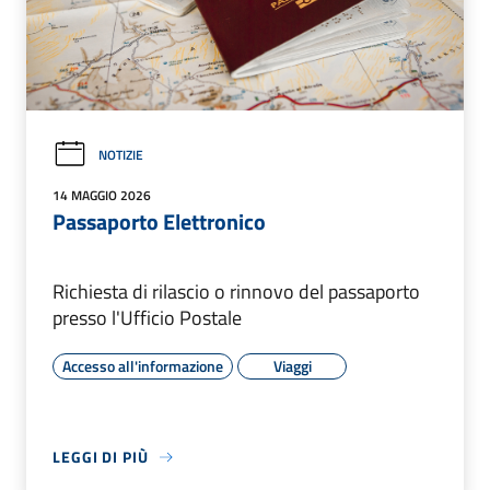
NOTIZIE
14 MAGGIO 2026
Passaporto Elettronico
Richiesta di rilascio o rinnovo del passaporto
presso l'Ufficio Postale
Accesso all'informazione
Viaggi
LEGGI DI PIÙ