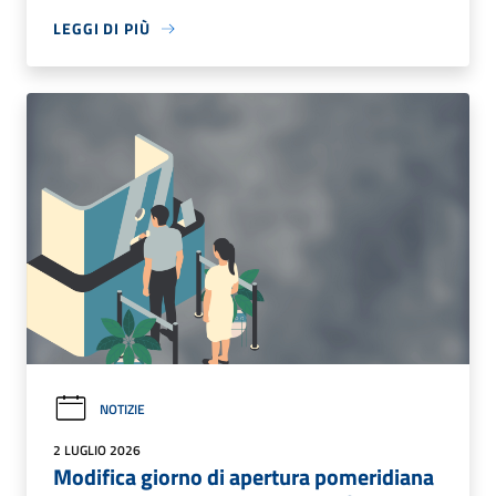
LEGGI DI PIÙ
NOTIZIE
2 LUGLIO 2026
Modifica giorno di apertura pomeridiana