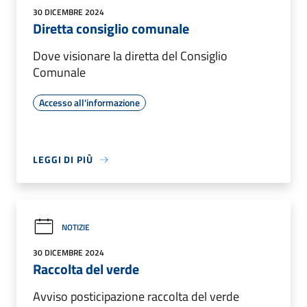
30 DICEMBRE 2024
Diretta consiglio comunale
Dove visionare la diretta del Consiglio
Comunale
Accesso all'informazione
LEGGI DI PIÙ
NOTIZIE
30 DICEMBRE 2024
Raccolta del verde
Avviso posticipazione raccolta del verde