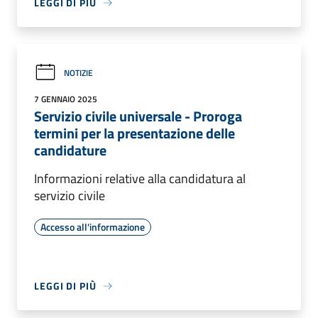
LEGGI DI PIÙ
NOTIZIE
7 GENNAIO 2025
Servizio civile universale - Proroga
termini per la presentazione delle
candidature
Informazioni relative alla candidatura al
servizio civile
Accesso all'informazione
LEGGI DI PIÙ