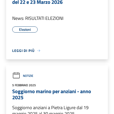
del 22 e 23 Marzo 2026
News: RISULTATI ELEZIONI
Elezioni
LEGGI DI PIÙ
NOTIZIE
5 FEBBRAIO 2025
Soggiorno marino per anziani - anno
2025
Soggiorno anziani a Pietra Ligure dal 19
maggio 2025 al 30 maggio 2025