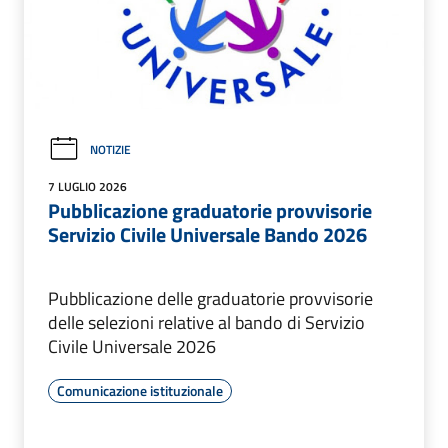
NOTIZIE
7 LUGLIO 2026
Pubblicazione graduatorie provvisorie
Servizio Civile Universale Bando 2026
Pubblicazione delle graduatorie provvisorie
delle selezioni relative al bando di Servizio
Civile Universale 2026
Comunicazione istituzionale