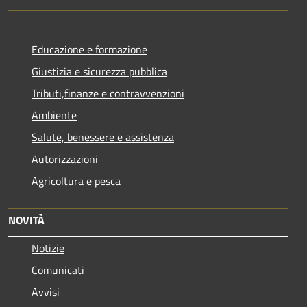
Educazione e formazione
Giustizia e sicurezza pubblica
Tributi,finanze e contravvenzioni
Ambiente
Salute, benessere e assistenza
Autorizzazioni
Agricoltura e pesca
NOVITÀ
Notizie
Comunicati
Avvisi