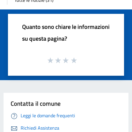
Tutte le notizie (31)
Quanto sono chiare le informazioni
su questa pagina?
Contatta il comune
Leggi le domande frequenti
Richiedi Assistenza