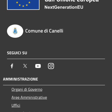
Comune di Canelli
SEGUICI SU
Facebook
Twitter
Youtube
Instagram
AMMINISTRAZIONE
Organi di Governo
Aree Amministrative
Uffici