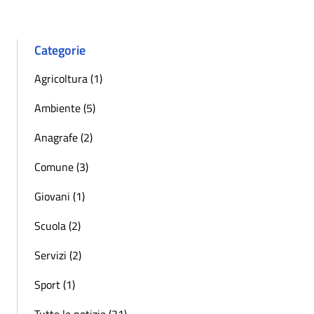
Categorie
Agricoltura (1)
Ambiente (5)
Anagrafe (2)
Comune (3)
Giovani (1)
Scuola (2)
Servizi (2)
Sport (1)