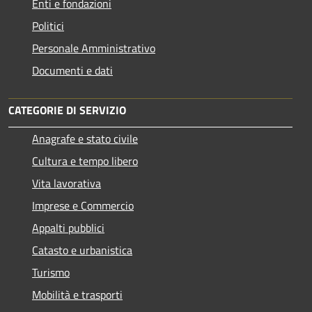
Enti e fondazioni
Politici
Personale Amministrativo
Documenti e dati
CATEGORIE DI SERVIZIO
Anagrafe e stato civile
Cultura e tempo libero
Vita lavorativa
Imprese e Commercio
Appalti pubblici
Catasto e urbanistica
Turismo
Mobilità e trasporti