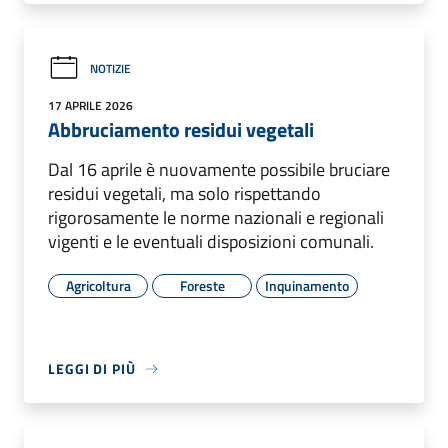
NOTIZIE
17 APRILE 2026
Abbruciamento residui vegetali
Dal 16 aprile è nuovamente possibile bruciare
residui vegetali, ma solo rispettando
rigorosamente le norme nazionali e regionali
vigenti e le eventuali disposizioni comunali.
Agricoltura
Foreste
Inquinamento
LEGGI DI PIÙ