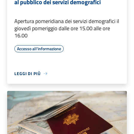
al pubblico dei servizi demografici
Apertura pomeridiana dei servizi demografici il
giovedì pomeriggio dalle ore 15.00 alle ore
16.00
Accesso all'informazione
LEGGI DI PIÙ