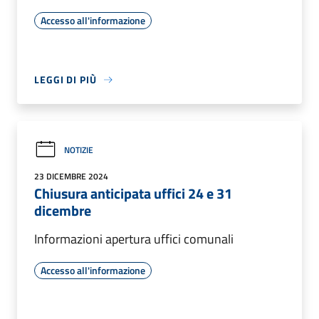
Accesso all'informazione
LEGGI DI PIÙ
NOTIZIE
23 DICEMBRE 2024
Chiusura anticipata uffici 24 e 31
dicembre
Informazioni apertura uffici comunali
Accesso all'informazione