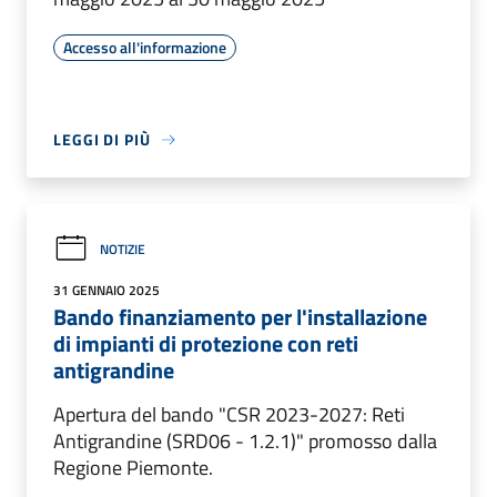
Accesso all'informazione
LEGGI DI PIÙ
NOTIZIE
31 GENNAIO 2025
Bando finanziamento per l'installazione
di impianti di protezione con reti
antigrandine
Apertura del bando "CSR 2023-2027: Reti
Antigrandine (SRD06 - 1.2.1)" promosso dalla
Regione Piemonte.