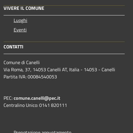
VIVERE IL COMUNE
Luoghi
Eventi
CONTATTI
Comune di Canelli
Via Roma, 37, 14053 Canelli AT, Italia - 14053 - Canelli
Partita IVA: 00084540053
PEC:
comune.canelli@pec.it
Centralino Unico: 0141 820111
Prenotazione appuntamento