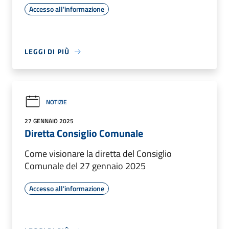
Accesso all'informazione
LEGGI DI PIÙ
NOTIZIE
27 GENNAIO 2025
Diretta Consiglio Comunale
Come visionare la diretta del Consiglio
Comunale del 27 gennaio 2025
Accesso all'informazione