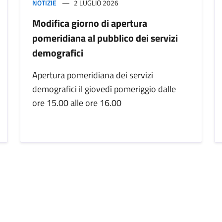
NOTIZIE
2 LUGLIO 2026
Modifica giorno di apertura
pomeridiana al pubblico dei servizi
demografici
Apertura pomeridiana dei servizi
demografici il giovedì pomeriggio dalle
ore 15.00 alle ore 16.00