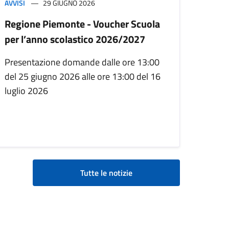
AVVISI
29 GIUGNO 2026
Regione Piemonte - Voucher Scuola
per l’anno scolastico 2026/2027
Presentazione domande dalle ore 13:00
del 25 giugno 2026 alle ore 13:00 del 16
luglio 2026
Tutte le notizie