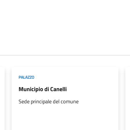
PALAZZO
Municipio di Canelli
Sede principale del comune