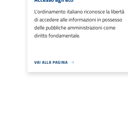
L'ordinamento italiano riconosce la libertà
di accedere alle informazioni in possesso
delle pubbliche amministrazioni come
diritto fondamentale.
VAI ALLA PAGINA