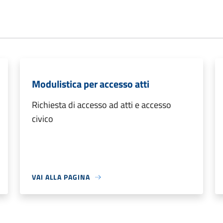
Modulistica per accesso atti
Richiesta di accesso ad atti e accesso
civico
VAI ALLA PAGINA