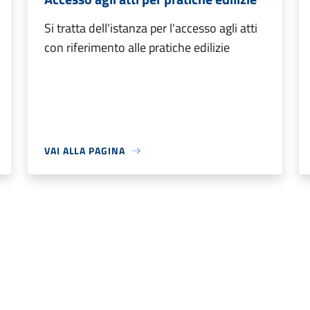
Si tratta dell'istanza per l'accesso agli atti
con riferimento alle pratiche edilizie
VAI ALLA PAGINA