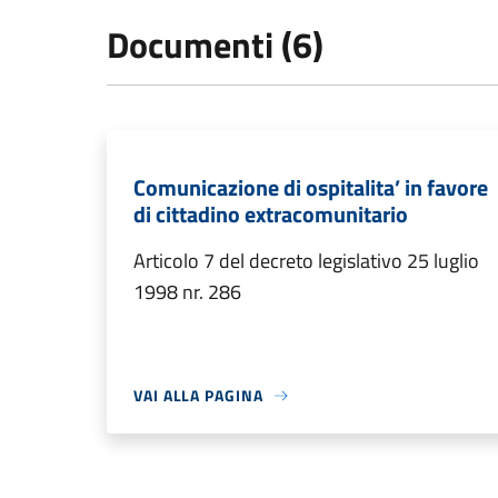
Documenti (6)
Comunicazione di ospitalita’ in favore
di cittadino extracomunitario
Articolo 7 del decreto legislativo 25 luglio
1998 nr. 286
VAI ALLA PAGINA