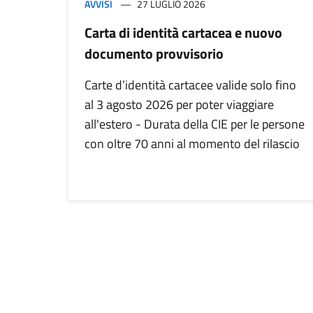
AVVISI
27 LUGLIO 2026
Carta di identità cartacea e nuovo
documento provvisorio
Carte d’identità cartacee valide solo fino
al 3 agosto 2026 per poter viaggiare
all'estero - Durata della CIE per le persone
con oltre 70 anni al momento del rilascio