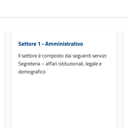
Settore 1 - Amministrativo
Il settore è composto dai seguenti servizi:
Segreteria – affari istituzionali, legale e
demografico