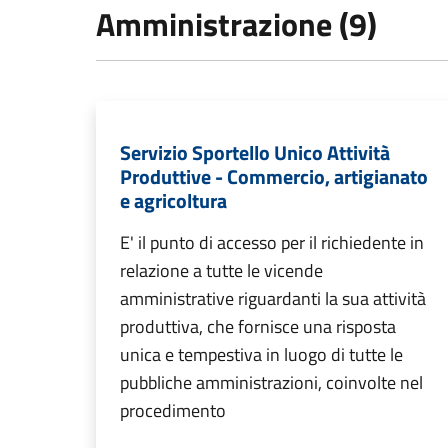
Amministrazione (9)
Servizio Sportello Unico Attività
Produttive - Commercio, artigianato
e agricoltura
E' il punto di accesso per il richiedente in
relazione a tutte le vicende
amministrative riguardanti la sua attività
produttiva, che fornisce una risposta
unica e tempestiva in luogo di tutte le
pubbliche amministrazioni, coinvolte nel
procedimento