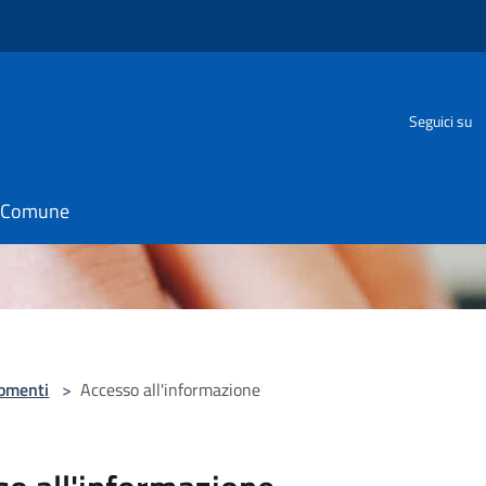
Seguici su
il Comune
omenti
>
Accesso all'informazione