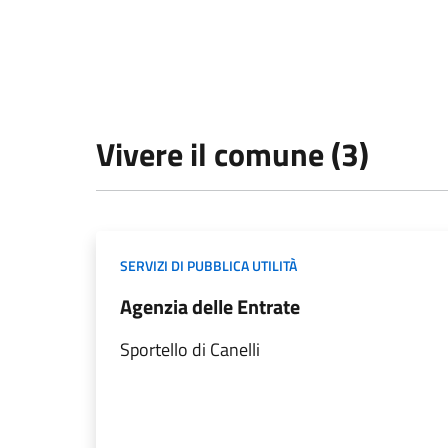
Vivere il comune (3)
SERVIZI DI PUBBLICA UTILITÀ
Agenzia delle Entrate
Sportello di Canelli