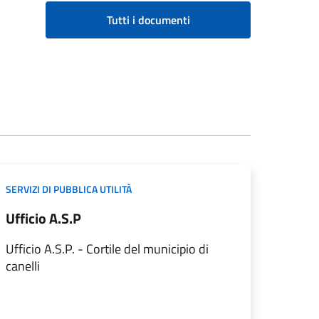
Tutti i documenti
SERVIZI DI PUBBLICA UTILITÀ
Ufficio A.S.P
Ufficio A.S.P. - Cortile del municipio di
canelli