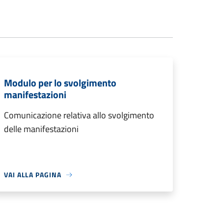
Modulo per lo svolgimento
manifestazioni
Comunicazione relativa allo svolgimento
delle manifestazioni
VAI ALLA PAGINA