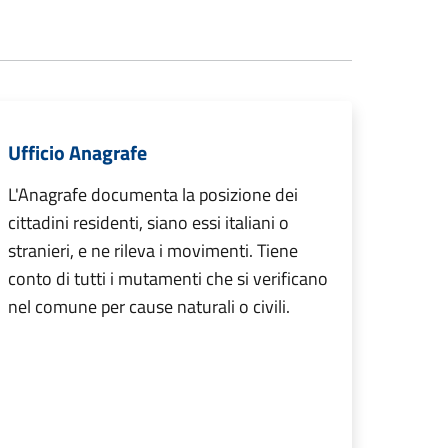
Ufficio Anagrafe
L'Anagrafe documenta la posizione dei
cittadini residenti, siano essi italiani o
stranieri, e ne rileva i movimenti. Tiene
conto di tutti i mutamenti che si verificano
nel comune per cause naturali o civili.