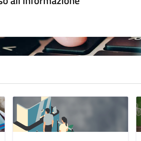
so all'informazione