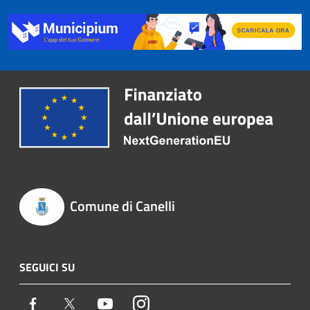
Comune di Canelli
SEGUICI SU
Facebook
Twitter
Youtube
Instagram