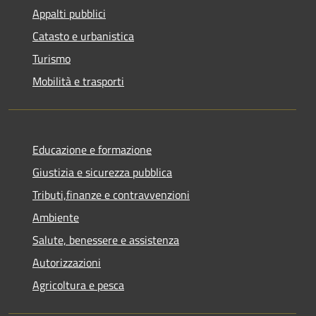
Appalti pubblici
Catasto e urbanistica
Turismo
Mobilità e trasporti
Educazione e formazione
Giustizia e sicurezza pubblica
Tributi,finanze e contravvenzioni
Ambiente
Salute, benessere e assistenza
Autorizzazioni
Agricoltura e pesca