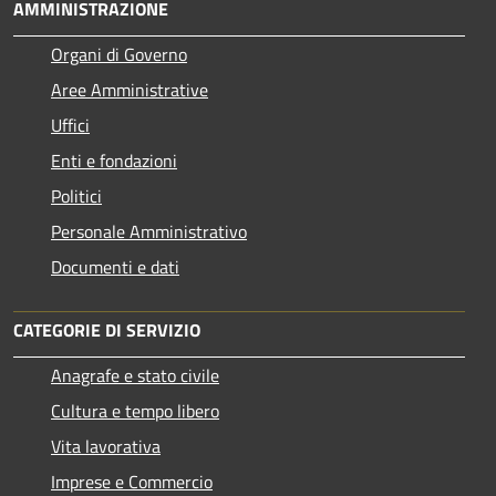
AMMINISTRAZIONE
Organi di Governo
Aree Amministrative
Uffici
Enti e fondazioni
Politici
Personale Amministrativo
Documenti e dati
CATEGORIE DI SERVIZIO
Anagrafe e stato civile
Cultura e tempo libero
Vita lavorativa
Imprese e Commercio