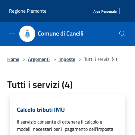
Salta al contenuto principale
|
Regione Piemonte
Area Personale
Comune di Canelli
Home
>
Argomenti
>
Imposte
>
Tutti i servizi (4)
Tutti i servizi (4)
Calcolo tributi IMU
Il servizio consente di ottenere il calcolo e i
modelli necessari per il pagamento dell'imposta