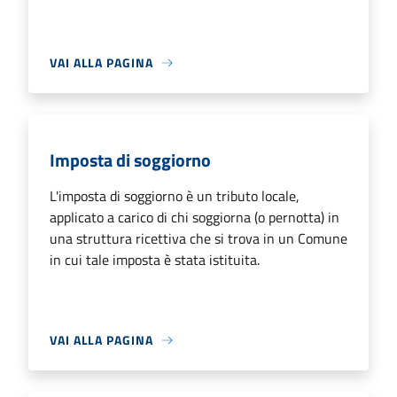
VAI ALLA PAGINA
Imposta di soggiorno
L'imposta di soggiorno è un tributo locale,
applicato a carico di chi soggiorna (o pernotta) in
una struttura ricettiva che si trova in un Comune
in cui tale imposta è stata istituita.
VAI ALLA PAGINA