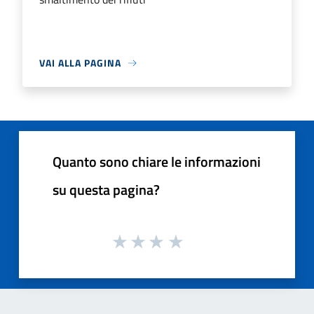
VAI ALLA PAGINA
Quanto sono chiare le informazioni
su questa pagina?