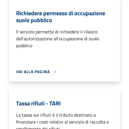
Richiedere permesso di occupazione
suolo pubblico
Il servizio permette di richiedere il rilascio
dell’autorizzazione all’occupazione di suolo
pubblico
VAI ALLA PAGINA
Tassa rifiuti - TARI
La tassa sui rifiuti è il tributo destinato a
finanziare i costi relativi al servizio di raccolta e
smaltimento dei rifiuti