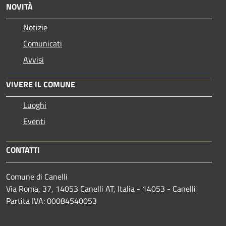
NOVITÀ
Notizie
Comunicati
Avvisi
VIVERE IL COMUNE
Luoghi
Eventi
CONTATTI
Comune di Canelli
Via Roma, 37, 14053 Canelli AT, Italia - 14053 - Canelli
Partita IVA: 00084540053