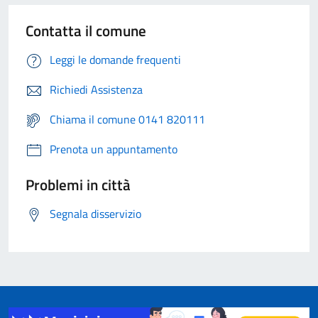
Contatta il comune
Leggi le domande frequenti
Richiedi Assistenza
Chiama il comune 0141 820111
Prenota un appuntamento
Problemi in città
Segnala disservizio