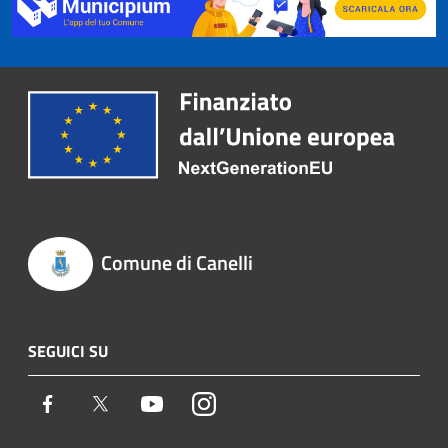
Comune di Canelli
SEGUICI SU
Facebook
Twitter
Youtube
Instagram