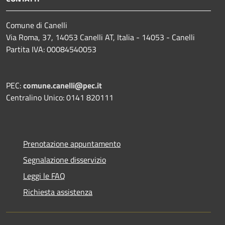
Comune di Canelli
Via Roma, 37, 14053 Canelli AT, Italia - 14053 - Canelli
Partita IVA: 00084540053
PEC:
comune.canelli@pec.it
Centralino Unico: 0141 820111
Prenotazione appuntamento
Segnalazione disservizio
Leggi le FAQ
Richiesta assistenza