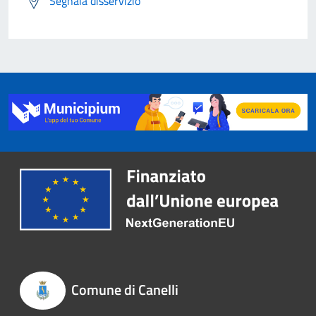
Segnala disservizio
Comune di Canelli