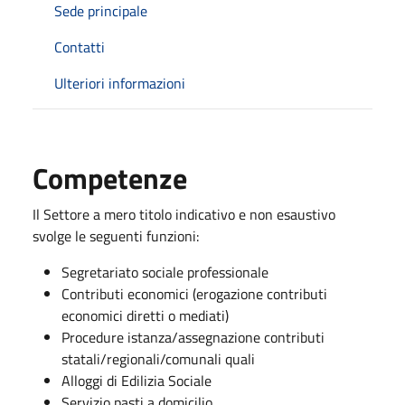
Sede principale
Contatti
Ulteriori informazioni
Competenze
Il Settore a mero titolo indicativo e non esaustivo
svolge le seguenti funzioni:
Segretariato sociale professionale
Contributi economici (erogazione contributi
economici diretti o mediati)
Procedure istanza/assegnazione contributi
statali/regionali/comunali quali
Alloggi di Edilizia Sociale
Servizio pasti a domicilio