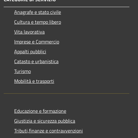
Anagrafe e stato civile
Cultura e tempo libero
Vita lavorativa
Imprese e Commercio
Appalti pubblici
Catasto e urbanistica
Turismo
Mobilità e trasporti
Educazione e formazione
Giustizia e sicurezza pubblica
Tributi,finanze e contravvenzioni