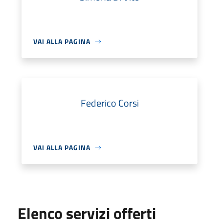
VAI ALLA PAGINA
Federico Corsi
VAI ALLA PAGINA
Elenco servizi offerti