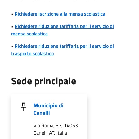
•
Richiedere iscrizione alla mensa scolastica
•
Richiedere riduzione tariffaria per il servizio di
mensa scolastica
•
Richiedere riduzione tariffaria per il servizio di
trasporto scolastico
Sede principale
Municipio di
Canelli
Via Roma, 37, 14053
Canelli AT, Italia