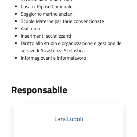
Casa di Riposo Comunale
Soggiorno marino anziani
Scuole Materne paritarie convenzionate
Asili nido
Inserimenti socializzanti
Diritto allo studio e organizzazione e gestione dei
servizi di Assistenza Scolastica
Informagiovani e informalavoro
Responsabile
Lara Lupoli