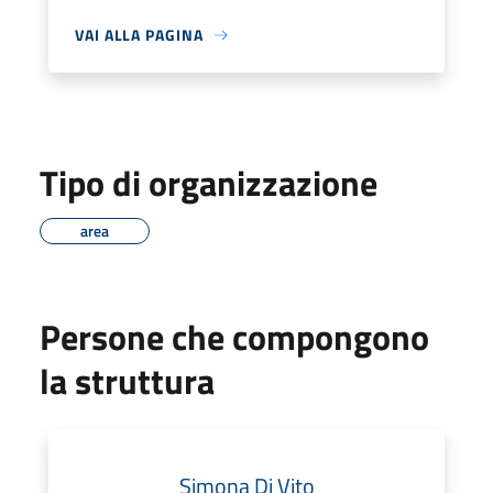
VAI ALLA PAGINA
Tipo di organizzazione
area
Persone che compongono
la struttura
Simona Di Vito