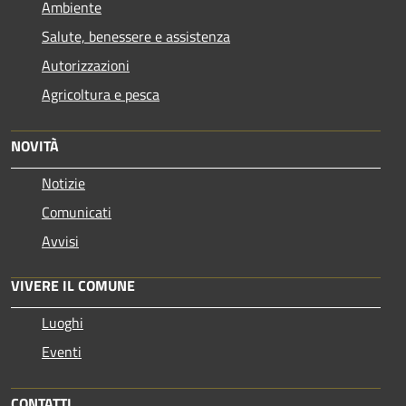
Ambiente
Salute, benessere e assistenza
Autorizzazioni
Agricoltura e pesca
NOVITÀ
Notizie
Comunicati
Avvisi
VIVERE IL COMUNE
Luoghi
Eventi
CONTATTI