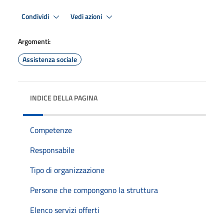
Condividi
Vedi azioni
Argomenti:
Assistenza sociale
INDICE DELLA PAGINA
Competenze
Responsabile
Tipo di organizzazione
Persone che compongono la struttura
Elenco servizi offerti