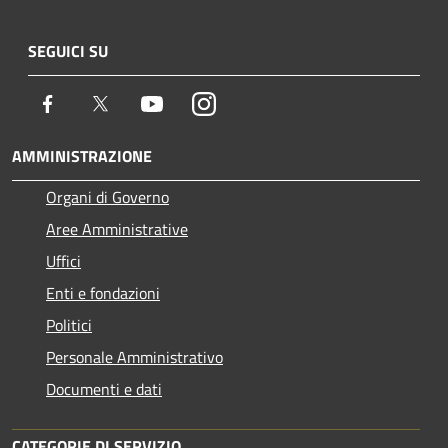
SEGUICI SU
Facebook
Twitter
Youtube
Instagram
AMMINISTRAZIONE
Organi di Governo
Aree Amministrative
Uffici
Enti e fondazioni
Politici
Personale Amministrativo
Documenti e dati
CATEGORIE DI SERVIZIO