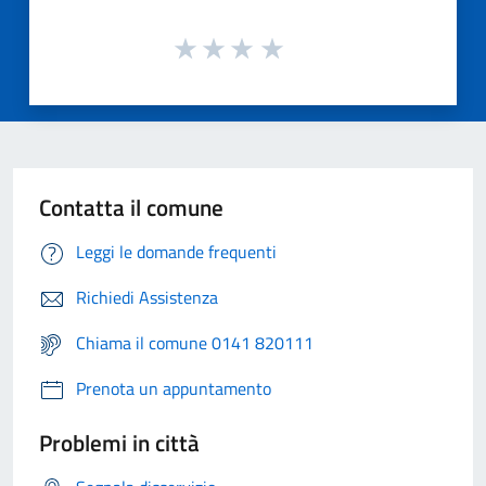
Contatta il comune
Leggi le domande frequenti
Richiedi Assistenza
Chiama il comune 0141 820111
Prenota un appuntamento
Problemi in città