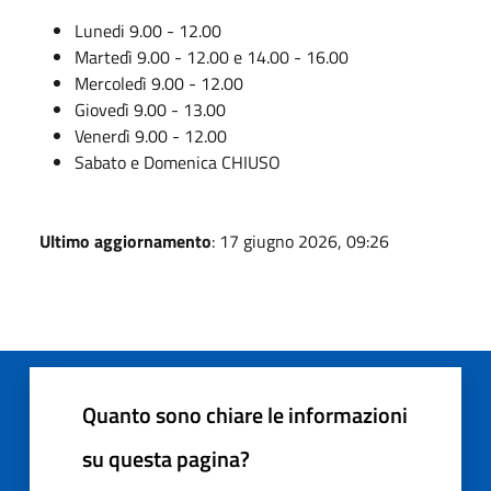
Lunedi 9.00 - 12.00
Martedì 9.00 - 12.00 e 14.00 - 16.00
Mercoledì 9.00 - 12.00
Giovedì 9.00 - 13.00
Venerdì 9.00 - 12.00
Sabato e Domenica CHIUSO
Ultimo aggiornamento
: 17 giugno 2026, 09:26
Quanto sono chiare le informazioni
su questa pagina?