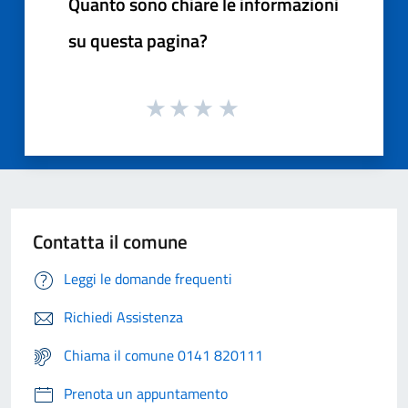
Quanto sono chiare le informazioni
su questa pagina?
Contatta il comune
Leggi le domande frequenti
Richiedi Assistenza
Chiama il comune 0141 820111
Prenota un appuntamento