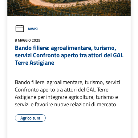
AVVISI
8 MAGGIO 2025
Bando filiere: agroalimentare, turismo,
servizi Confronto aperto tra attori del GAL
Terre Astigiane
Bando filiere: agroalimentare, turismo, servizi
Confronto aperto tra attori del GAL Terre
Astigiane per integrare agricoltura, turismo e
servizi e favorire nuove relazioni di mercato
Agricoltura