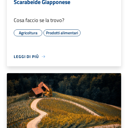
Scarabeide Giapponese
Cosa faccio se la trovo?
Agricoltura
Prodotti alimentari
LEGGI DI PIÙ