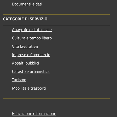
Documenti e dati
CATEGORIE DI SERVIZIO
Anagrafe e stato civile
Cultura e tempo libero
Vita lavorativa
Imprese e Commercio
Appalti pubblici
Catasto e urbanistica
Turismo
Mobilità e trasporti
Educazione e formazione