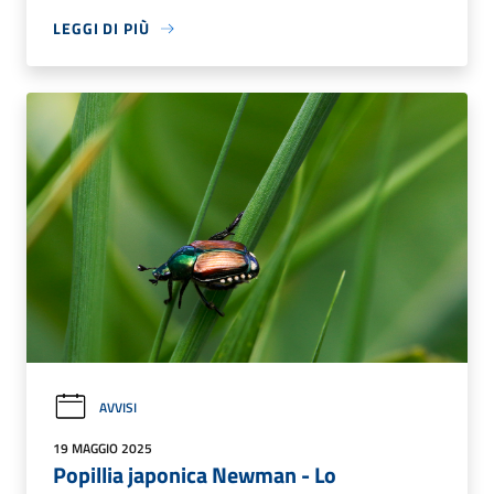
LEGGI DI PIÙ
AVVISI
19 MAGGIO 2025
Popillia japonica Newman - Lo