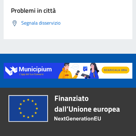
Problemi in città
Segnala disservizio