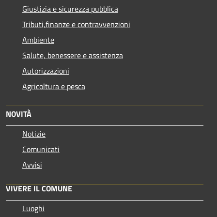
Giustizia e sicurezza pubblica
Tributi,finanze e contravvenzioni
Ambiente
Salute, benessere e assistenza
Autorizzazioni
Agricoltura e pesca
NOVITÀ
Notizie
Comunicati
Avvisi
VIVERE IL COMUNE
Luoghi