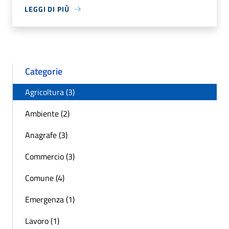
LEGGI DI PIÙ
Categorie
Agricoltura (3)
Ambiente (2)
Anagrafe (3)
Commercio (3)
Comune (4)
Emergenza (1)
Lavoro (1)