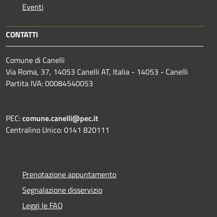
Eventi
CONTATTI
Comune di Canelli
Via Roma, 37, 14053 Canelli AT, Italia - 14053 - Canelli
Partita IVA: 00084540053
PEC:
comune.canelli@pec.it
Centralino Unico: 0141 820111
Prenotazione appuntamento
Segnalazione disservizio
Leggi le FAQ