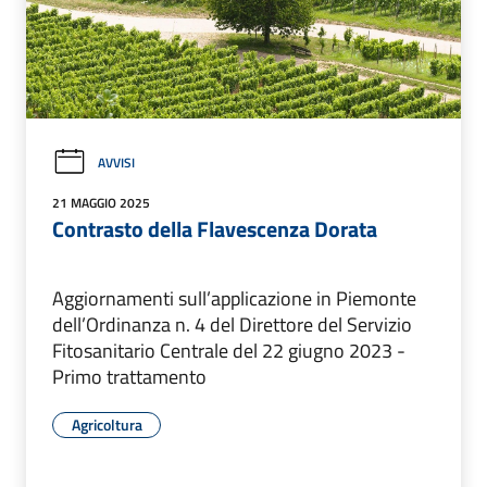
AVVISI
21 MAGGIO 2025
Contrasto della Flavescenza Dorata
Aggiornamenti sull’applicazione in Piemonte
dell’Ordinanza n. 4 del Direttore del Servizio
Fitosanitario Centrale del 22 giugno 2023 -
Primo trattamento
Agricoltura