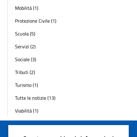
Mobilità (1)
Protezione Civile (1)
Scuola (5)
Servizi (2)
Sociale (3)
Tributi (2)
Turismo (1)
Tutte le notizie (13)
Viabilità (1)