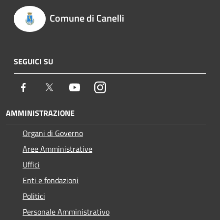
Comune di Canelli
SEGUICI SU
Facebook
Twitter
Youtube
Instagram
AMMINISTRAZIONE
Organi di Governo
Aree Amministrative
Uffici
Enti e fondazioni
Politici
Personale Amministrativo