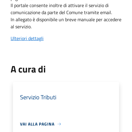
Il portale consente inoltre di attivare il servizio di
comunicazione da parte del Comune tramite email.
In allegato è disponibile un breve manuale per accedere
al servizio.
Ulteriori dettagli
A cura di
Servizio Tributi
VAI ALLA PAGINA