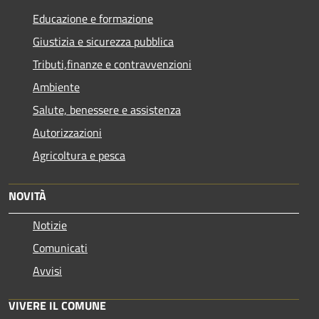
Educazione e formazione
Giustizia e sicurezza pubblica
Tributi,finanze e contravvenzioni
Ambiente
Salute, benessere e assistenza
Autorizzazioni
Agricoltura e pesca
NOVITÀ
Notizie
Comunicati
Avvisi
VIVERE IL COMUNE