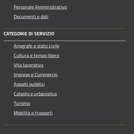
Personale Amministrativo
Documenti e dati
CATEGORIE DI SERVIZIO
Anagrafe e stato civile
Cultura e tempo libero
Vita lavorativa
Imprese e Commercio
Appalti pubblici
Catasto e urbanistica
Turismo
Mobilità e trasporti