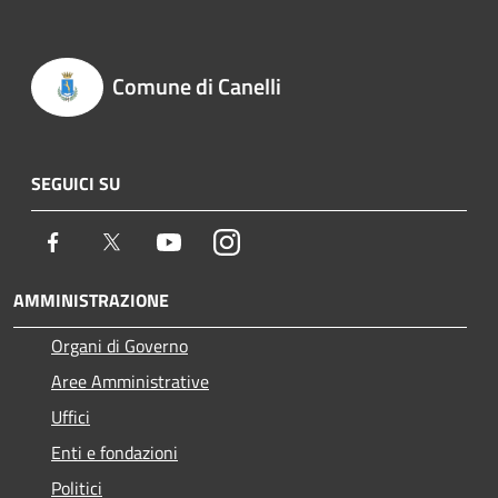
Comune di Canelli
SEGUICI SU
Facebook
Twitter
Youtube
Instagram
AMMINISTRAZIONE
Organi di Governo
Aree Amministrative
Uffici
Enti e fondazioni
Politici