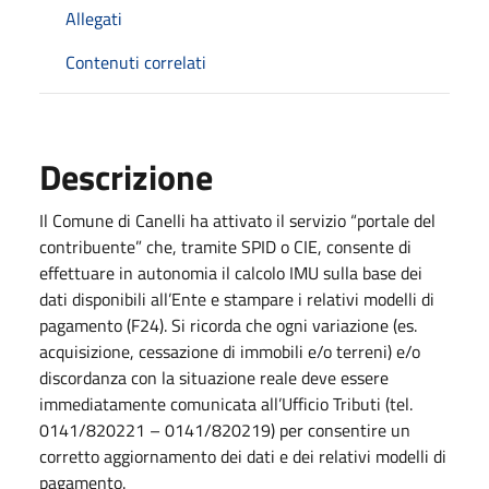
Allegati
Contenuti correlati
Descrizione
Il Comune di Canelli ha attivato il servizio “portale del
contribuente” che, tramite SPID o CIE, consente di
effettuare in autonomia il calcolo IMU sulla base dei
dati disponibili all’Ente e stampare i relativi modelli di
pagamento (F24). Si ricorda che ogni variazione (es.
acquisizione, cessazione di immobili e/o terreni) e/o
discordanza con la situazione reale deve essere
immediatamente comunicata all’Ufficio Tributi (tel.
0141/820221 – 0141/820219) per consentire un
corretto aggiornamento dei dati e dei relativi modelli di
pagamento.