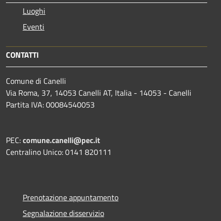
Luoghi
Eventi
CONTATTI
Comune di Canelli
Via Roma, 37, 14053 Canelli AT, Italia - 14053 - Canelli
Partita IVA: 00084540053
PEC:
comune.canelli@pec.it
Centralino Unico: 0141 820111
Prenotazione appuntamento
Segnalazione disservizio