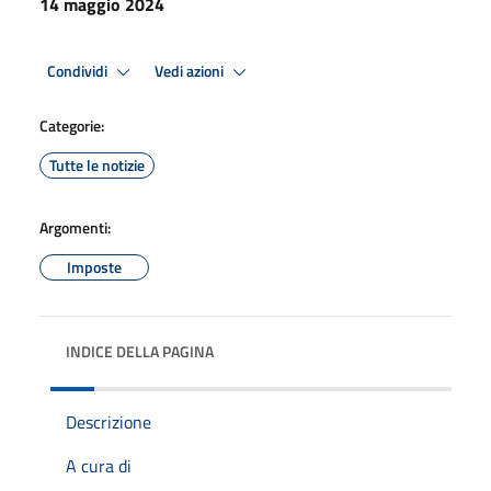
14 maggio 2024
Condividi
Vedi azioni
Categorie:
Tutte le notizie
Argomenti:
Imposte
INDICE DELLA PAGINA
Descrizione
A cura di