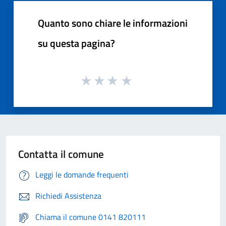
Quanto sono chiare le informazioni
su questa pagina?
Contatta il comune
Leggi le domande frequenti
Richiedi Assistenza
Chiama il comune 0141 820111