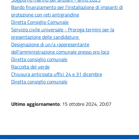
Bando finanziamento per l'installazione di impianti di
protezione con reti antigrandine
Diretta Consiglio Comunale
Servizio civile universale - Proroga termini per la
presentazione delle candidature
Designazione di un/a rappresentante
dell'amministrazione comunale presso pro loco
Diretta consiglio comunale
Raccolta del verde
Chiusura anticipata uffici 24 e 31 dicembre
Diretta consiglio comunale
Ultimo aggiornamento
: 15 ottobre 2024, 20:07