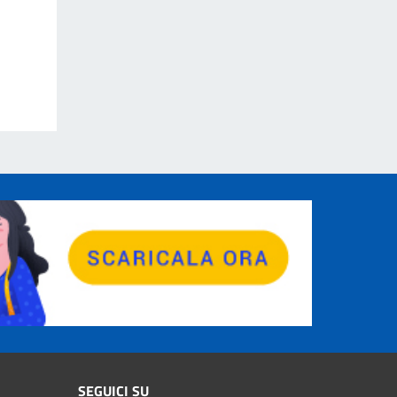
SEGUICI SU