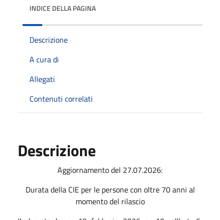
INDICE DELLA PAGINA
Descrizione
A cura di
Allegati
Contenuti correlati
Descrizione
Aggiornamento del 27.07.2026:
Durata della CIE per le persone con oltre 70 anni al
momento del rilascio