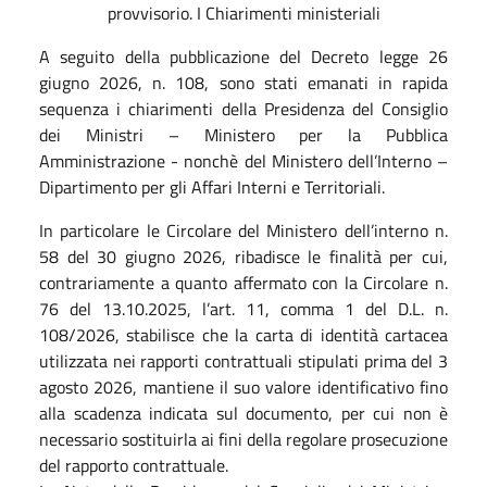
provvisorio. I Chiarimenti ministeriali
A seguito della pubblicazione del Decreto legge 26
giugno 2026, n. 108, sono stati emanati in rapida
sequenza i chiarimenti della Presidenza del Consiglio
dei Ministri – Ministero per la Pubblica
Amministrazione - nonchè del Ministero dell’Interno –
Dipartimento per gli Affari Interni e Territoriali.
In particolare le Circolare del Ministero dell’interno n.
58 del 30 giugno 2026, ribadisce le finalità per cui,
contrariamente a quanto affermato con la Circolare n.
76 del 13.10.2025, l’art. 11, comma 1 del D.L. n.
108/2026, stabilisce che la carta di identità cartacea
utilizzata nei rapporti contrattuali stipulati prima del 3
agosto 2026, mantiene il suo valore identificativo fino
alla scadenza indicata sul documento, per cui non è
necessario sostituirla ai fini della regolare prosecuzione
del rapporto contrattuale.