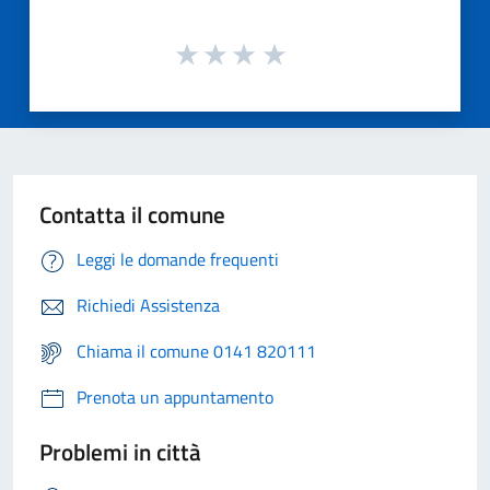
Contatta il comune
Leggi le domande frequenti
Richiedi Assistenza
Chiama il comune 0141 820111
Prenota un appuntamento
Problemi in città