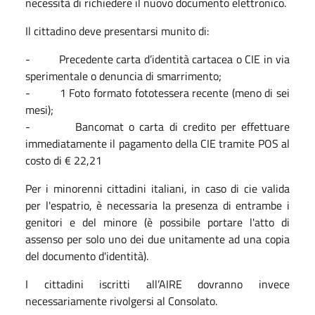
necessità di richiedere il nuovo documento elettronico.
Il cittadino deve presentarsi munito di:
- Precedente carta d’identità cartacea o CIE in via
sperimentale o denuncia di smarrimento;
- 1 Foto formato fototessera recente (meno di sei
mesi);
- Bancomat o carta di credito per effettuare
immediatamente il pagamento della CIE tramite POS al
costo di € 22,21
Per i minorenni cittadini italiani, in caso di cie valida
per l'espatrio, è necessaria la presenza di entrambe i
genitori e del minore (è possibile portare l'atto di
assenso per solo uno dei due unitamente ad una copia
del documento d'identità).
I cittadini iscritti all’AIRE dovranno invece
necessariamente rivolgersi al Consolato.