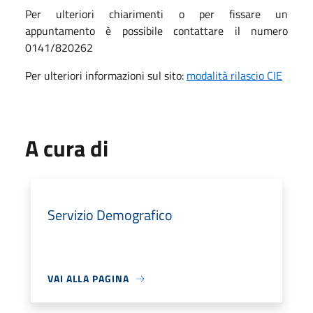
Per ulteriori chiarimenti o per fissare un
appuntamento è possibile contattare il numero
0141/820262
Per ulteriori informazioni sul sito:
modalità rilascio CIE
A cura di
Servizio Demografico
VAI ALLA PAGINA