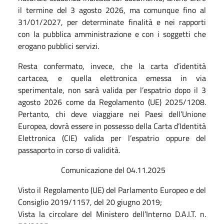
il termine del 3 agosto 2026, ma comunque fino al
31/01/2027, per determinate finalità e nei rapporti
con la pubblica amministrazione e con i soggetti che
erogano pubblici servizi.
Resta confermato, invece, che la carta d’identità
cartacea, e quella elettronica emessa in via
sperimentale, non sarà valida per l’espatrio dopo il 3
agosto 2026 come da Regolamento (UE) 2025/1208.
Pertanto, chi deve viaggiare nei Paesi dell’Unione
Europea, dovrà essere in possesso della Carta d’Identità
Elettronica (CIE) valida per l’espatrio oppure del
passaporto in corso di validità.
Comunicazione del 04.11.2025
Visto il Regolamento (UE) del Parlamento Europeo e del
Consiglio 2019/1157, del 20 giugno 2019;
Vista la circolare del Ministero dell’Interno D.A.I.T. n.