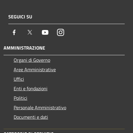
SEGUICI SU
Facebook
Twitter
Youtube
Instagram
AMMINISTRAZIONE
Organi di Governo
Aree Amministrative
Uffici
Enti e fondazioni
Politici
Personale Amministrativo
Documenti e dati