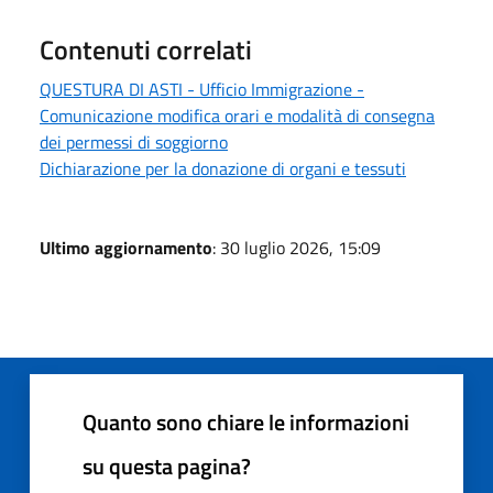
Contenuti correlati
QUESTURA DI ASTI - Ufficio Immigrazione -
Comunicazione modifica orari e modalità di consegna
dei permessi di soggiorno
Dichiarazione per la donazione di organi e tessuti
Ultimo aggiornamento
: 30 luglio 2026, 15:09
Quanto sono chiare le informazioni
su questa pagina?