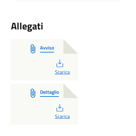
Allegati
Avviso
PDF
Scarica
Dettaglio
PDF
Scarica