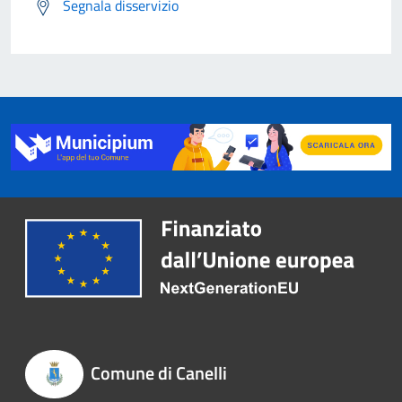
Segnala disservizio
Comune di Canelli