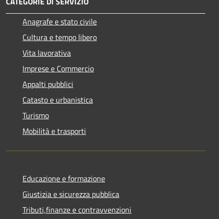
CATEGORIE DI SERVIZIO
Anagrafe e stato civile
Cultura e tempo libero
Vita lavorativa
Imprese e Commercio
Appalti pubblici
Catasto e urbanistica
Turismo
Mobilità e trasporti
Educazione e formazione
Giustizia e sicurezza pubblica
Tributi,finanze e contravvenzioni