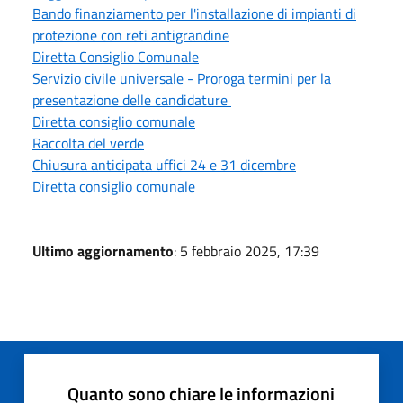
Bando finanziamento per l'installazione di impianti di
protezione con reti antigrandine
Diretta Consiglio Comunale
Servizio civile universale - Proroga termini per la
presentazione delle candidature
Diretta consiglio comunale
Raccolta del verde
Chiusura anticipata uffici 24 e 31 dicembre
Diretta consiglio comunale
Ultimo aggiornamento
: 5 febbraio 2025, 17:39
Quanto sono chiare le informazioni