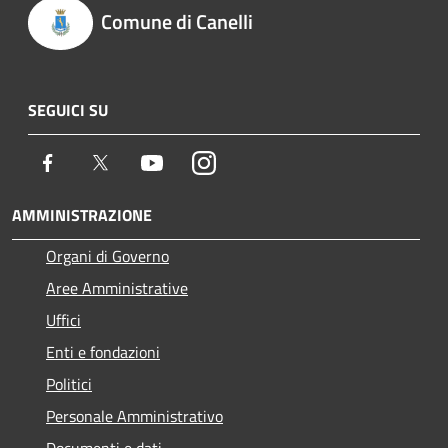
Comune di Canelli
SEGUICI SU
Facebook
Twitter
Youtube
Instagram
AMMINISTRAZIONE
Organi di Governo
Aree Amministrative
Uffici
Enti e fondazioni
Politici
Personale Amministrativo
Documenti e dati