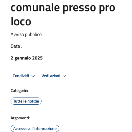
comunale presso pro
loco
Avviso pubblico
Data :
2 gennaio 2025
Condividi
Vedi azioni
Categorie:
Tutte le notizie
Argomenti:
Accesso all'informazione