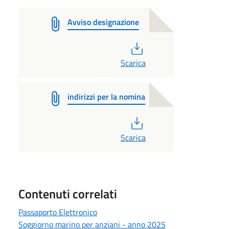
Avviso designazione
PDF
Scarica
indirizzi per la nomina
PDF
Scarica
Contenuti correlati
Passaporto Elettronico
Soggiorno marino per anziani - anno 2025