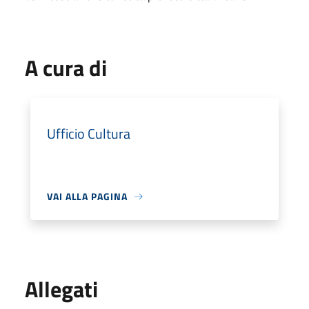
A cura di
Ufficio Cultura
VAI ALLA PAGINA
Allegati