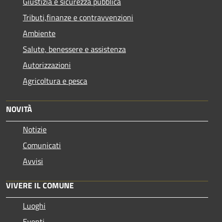
Giustizia e sicurezza pubblica
Tributi,finanze e contravvenzioni
Ambiente
Salute, benessere e assistenza
Autorizzazioni
Agricoltura e pesca
NOVITÀ
Notizie
Comunicati
Avvisi
VIVERE IL COMUNE
Luoghi
Eventi