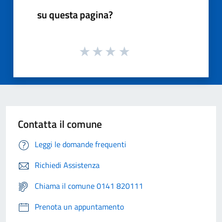
su questa pagina?
Contatta il comune
Leggi le domande frequenti
Richiedi Assistenza
Chiama il comune 0141 820111
Prenota un appuntamento