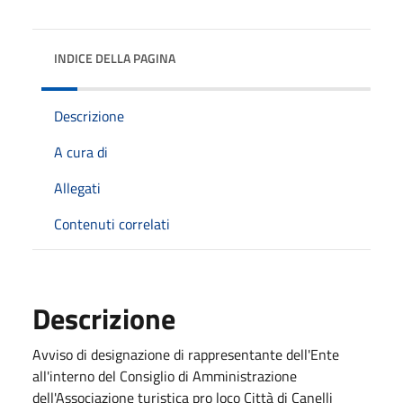
INDICE DELLA PAGINA
Descrizione
A cura di
Allegati
Contenuti correlati
Descrizione
Avviso di designazione di rappresentante dell'Ente
all'interno del Consiglio di Amministrazione
dell'Associazione turistica pro loco Città di Canelli