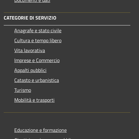
CATEGORIE DI SERVIZIO
Anagrafe e stato civile
Cultura e tempo libero
Vita lavorativa
Imprese e Commercio
Appalti pubblici
Catasto e urbanistica
Turismo
Mobilità e trasporti
Educazione e formazione