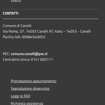
CONTATTI
Comune di Canelli
Via Roma, 37, 14053 Canelli AT, Italia - 14053 - Canelli
Partita IVA: 00084540053
PEC:
comune.canelli@pec.it
Centralino Unico: 0141 820111
Prenotazione appuntamento
Segnalazione disservizio
Leggi le FAQ
Richiesta assistenza