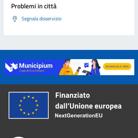
Problemi in città
Segnala disservizio